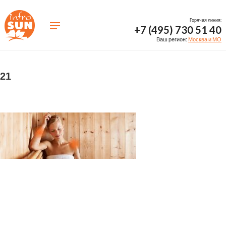
Горячая линия:
+7 (495) 730 51 40
Ваш регион:
Москва и МО
21