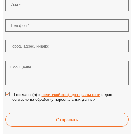
Я согласен(а) с
политикой конфиденциальности
и даю
согласие на обработку персональных данных.