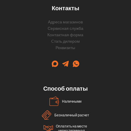
Контакты
Адреса магазинов
Сервисная служба
Контактная форма
Cтать дилером
Реквизиты
Способ оплаты
Наличными
Безналичный расчет
Оплатить на месте
через терминал