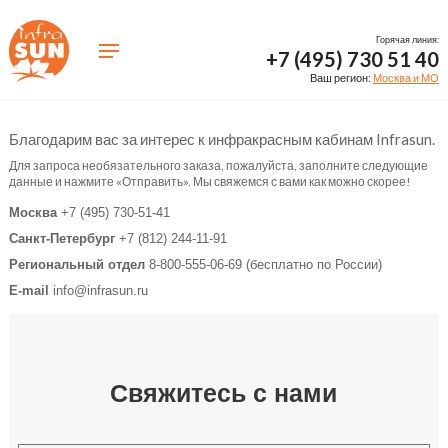
Горячая линия:
+7 (495) 730 51 40
Ваш регион:
Москва и МО
Благодарим вас за интерес к инфракрасным кабинам Infrasun.
Для запроса необязательного заказа, пожалуйста, заполните следующие
данные и нажмите «Отправить». Мы свяжемся с вами как можно скорее!
Москва
+7 (495) 730-51-41
Санкт-Петербург
+7 (812) 244-11-91
Региональный отдел
8-800-555-06-69 (бесплатно по России)
E-mail
info@infrasun.ru
Свяжитесь с нами