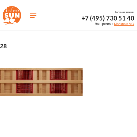
Горячая линия:
+7 (495) 730 51 40
Ваш регион:
Москва и МО
28