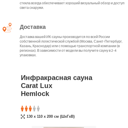
стекла всегда обеспечивает хороший визуальный обзор и доступ
света снаружи.
Доставка
Доставка вашей ИК-сауны производится по всей России
собственной логистической службой (Москва, Санкт-Петербург,
Казань, Краснодар) или с помощью транспортной компании (в
регионах). В зависимости от модели вы получите сауну в 2-4
упаковках.
Инфракрасная сауна
Carat Lux
Hemlock
130 x 110 x 200 cм (ШxГxВ)