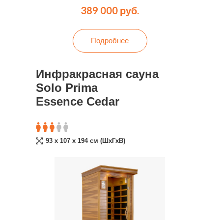
389 000 руб.
Подробнее
Инфракрасная сауна
Solo Prima
Essence Cedar
93 x 107 x 194 cм (ШxГxВ)