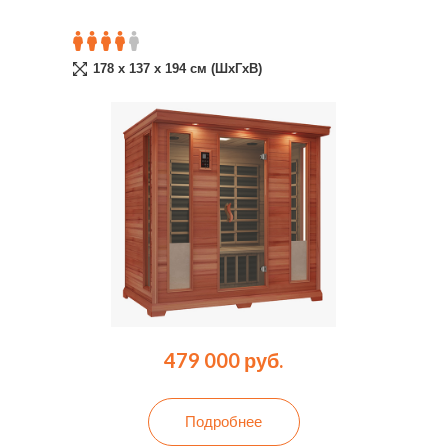
178 x 137 x 194 cм (ШxГxВ)
479 000 руб.
Подробнее