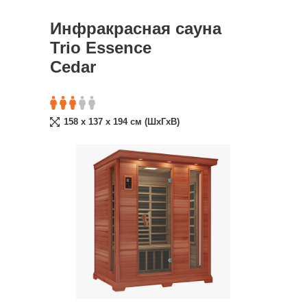
Инфракрасная сауна
Trio Essence
Cedar
158 x 137 x 194 см (ШxГxВ)