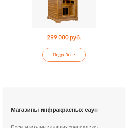
299 000 руб.
Подробнее
Магазины инфракрасных саун
Посе­тите один из наших специализи­