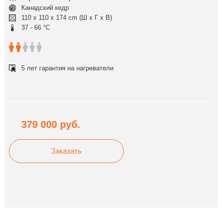
Канадский кедр
110 x 110 x 174 cm (Ш x Г x В)
37 - 66 °C
5 лет гарантия на нагреватели
379 000
руб.
Заказать