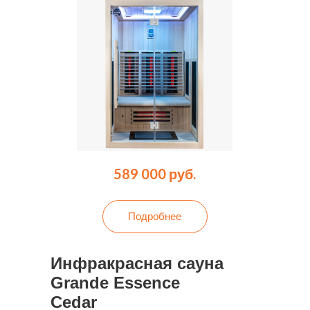
589 000 руб.
Подробнее
Инфракрасная сауна
Grande Essence
Cedar