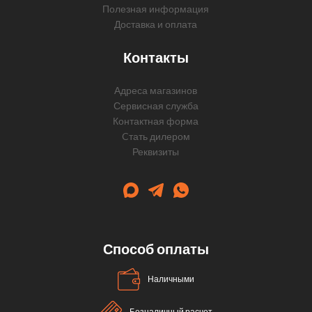
Полезная информация
Доставка и оплата
Контакты
Адреса магазинов
Сервисная служба
Контактная форма
Cтать дилером
Реквизиты
Способ оплаты
Наличными
Безналичный расчет