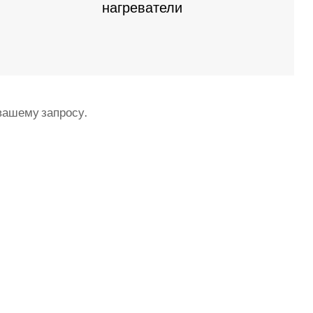
нагреватели
вашему запросу.