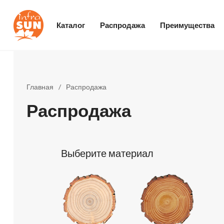
Каталог
Распродажа
Преимущества
Главная
/
Распродажа
Распродажа
Выберите материал