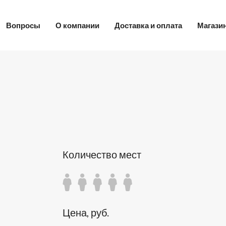
Вопросы
О компании
Доставка и оплата
Магази
Количество мест
Цена, руб.