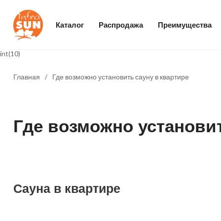
Каталог
Распродажа
Преимущества
int(10)
Главная
/
Где возможно установить сауну в квартире
Где возможно установит
Сауна в квартире