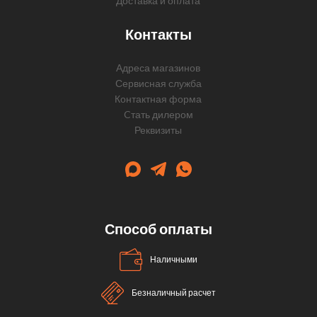
Доставка и оплата
Контакты
Адреса магазинов
Сервисная служба
Контактная форма
Cтать дилером
Реквизиты
Способ оплаты
Наличными
Безналичный расчет