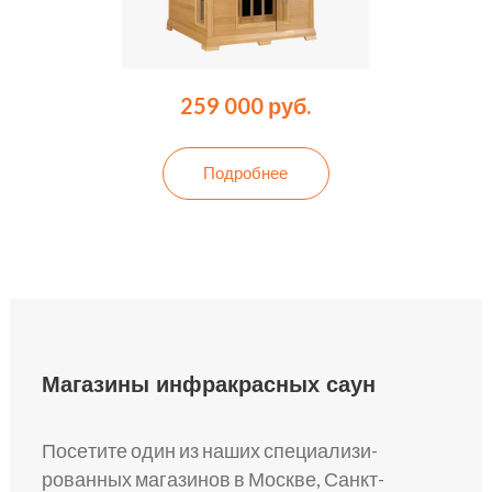
259 000 руб.
Подробнее
Магазины инфракрасных саун
Посе­тите один из наших специализи­
рованных мага­зинов в Москве, Санкт-