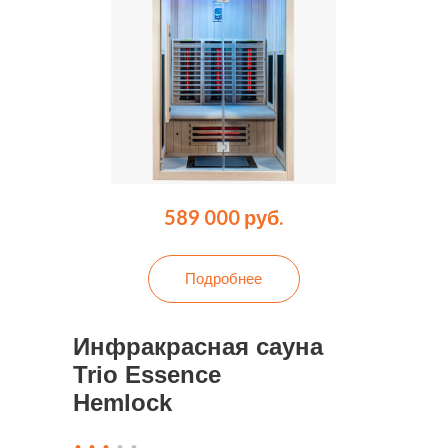
589 000 руб.
Подробнее
Инфракрасная сауна
Trio Essence
Hemlock