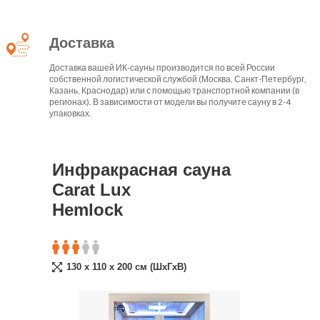
Доставка
Доставка вашей ИК-сауны производится по всей России
собственной логистической службой (Москва, Санкт-Петербург,
Казань, Краснодар) или с помощью транспортной компании (в
регионах). В зависимости от модели вы получите сауну в 2-4
упаковках.
Инфракрасная сауна
Carat Lux
Hemlock
130 x 110 x 200 cм (ШxГxВ)