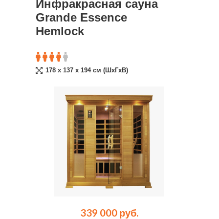
Инфракрасная сауна
Grande Essence
Hemlock
178 x 137 x 194 cм (ШxГxВ)
339 000 руб.