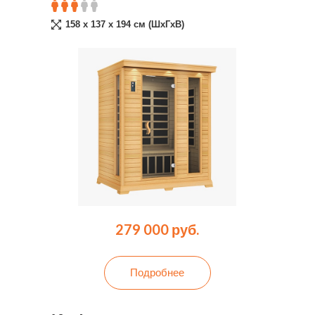
158 x 137 x 194 см (ШxГxВ)
279 000 руб.
Подробнее