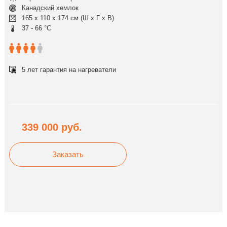
Канадский хемлок
165 x 110 x 174 cм (Ш x Г x В)
37 - 66 °C
5 лет гарантия на нагреватели
339 000
руб.
Заказать