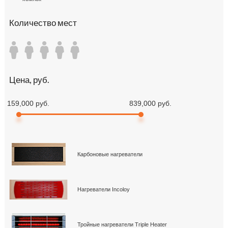
Количество мест
Цена, руб.
159,000 руб.
839,000 руб.
Карбоновые нагреватели
Нагреватели Incoloy
Тройные нагреватели Triple Heater