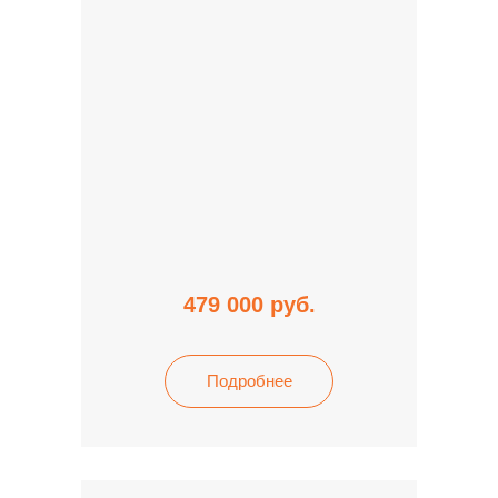
479 000
руб.
Подробнее