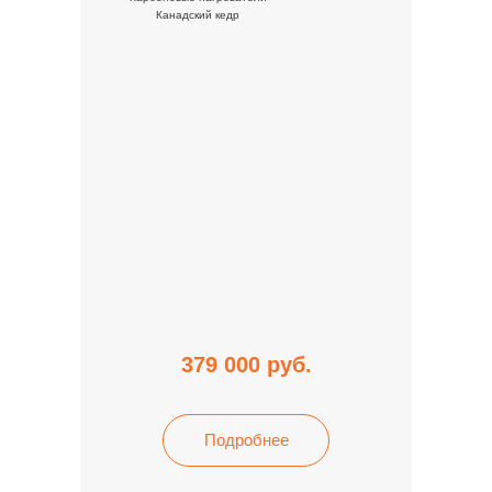
Канадский кедр
379 000
руб.
Подробнее