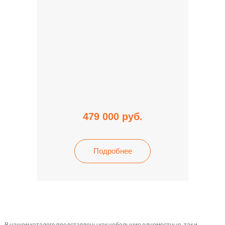
479 000
руб.
Подробнее
В нашем каталоге представлены как небольшие одноместные, так и