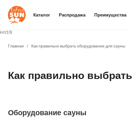
Каталог
Распродажа
Преимущества
int(10)
Главная
/
Как правильно выбрать оборудование для сауны
Как правильно выбрать
Оборудование сауны