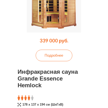
339 000 руб.
Подробнее
Инфракрасная сауна
Grande Essence
Hemlock
178 x 137 x 194 cм (ШxГxВ)