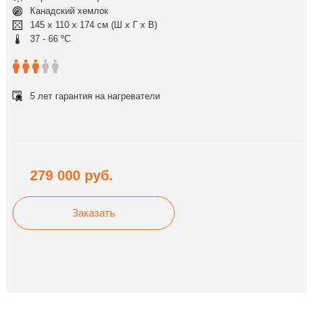
Канадский хемлок
145 x 110 x 174 см (Ш x Г x В)
37 - 66 ºC
5 лет гарантия на нагреватели
279 000
руб.
Заказать