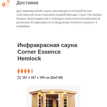
Доставка
Доставка вашей ИК-сауны производится по всей России
собственной логистической службой (Москва, Санкт-Петербург,
Казань, Краснодар) или с помощью транспортной компании (в
регионах). В зависимости от модели вы получите сауну в 2-4
упаковках.
Инфракрасная сауна
Corner Essence
Hemlock
167 x 167 x 194 cм (ШxГxВ)