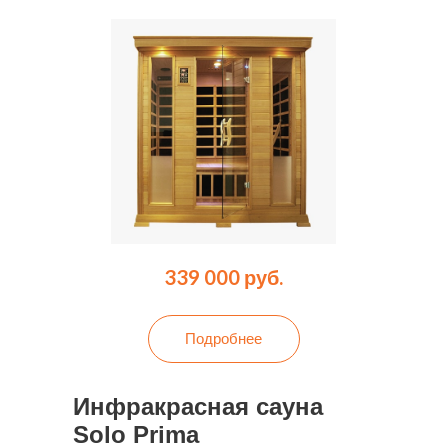
339 000 руб.
Подробнее
Инфракрасная сауна
Solo Prima