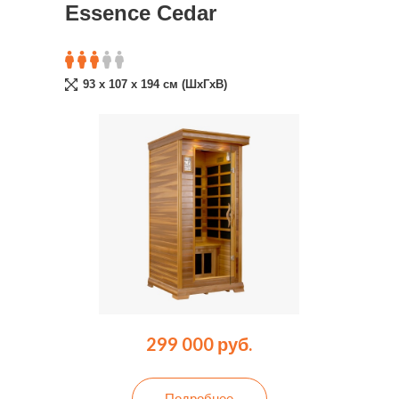
Essence Cedar
93 x 107 x 194 cм (ШxГxВ)
299 000 руб.
Подробнее