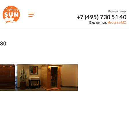
Горячая линия:
+7 (495) 730 51 40
Ваш регион:
Москва и МО
30