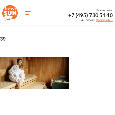
Горячая линия:
+7 (495) 730 51 40
Ваш регион:
Москва и МО
39