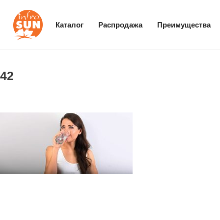
Каталог
Распродажа
Преимущества
42