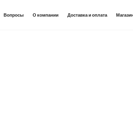
Вопросы
О компании
Доставка и оплата
Магази