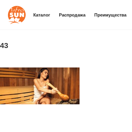
Каталог
Распродажа
Преимущества
43