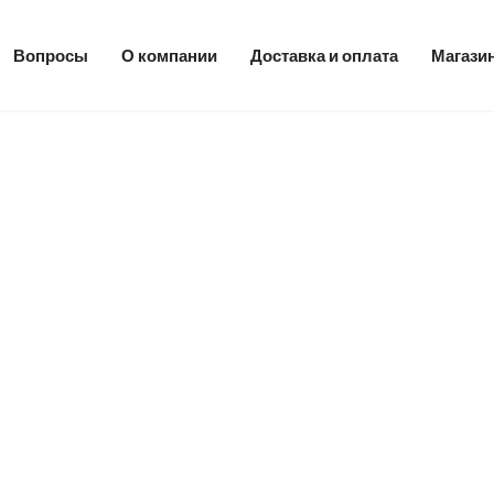
Вопросы
О компании
Доставка и оплата
Магази