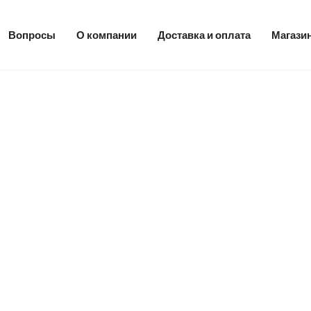
Вопросы
О компании
Доставка и оплата
Магази