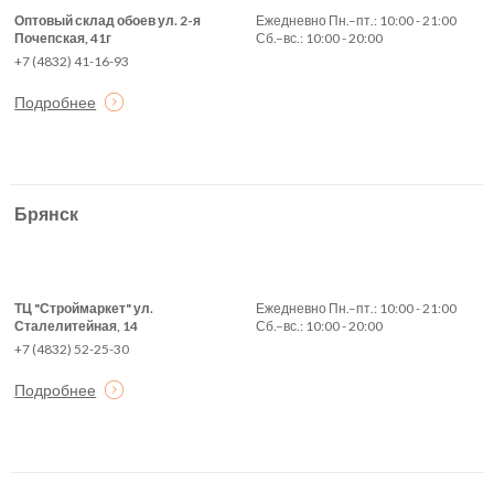
Оптовый склад обоев ул. 2-я
Ежедневно Пн.–пт.: 10:00 - 21:00
Почепская, 41г
Сб.–вс.: 10:00 - 20:00
+7 (4832) 41-16-93
Подробнее
Брянск
ТЦ "Строймаркет" ул.
Ежедневно Пн.–пт.: 10:00 - 21:00
Сталелитейная, 14
Сб.–вс.: 10:00 - 20:00
+7 (4832) 52-25-30
Подробнее