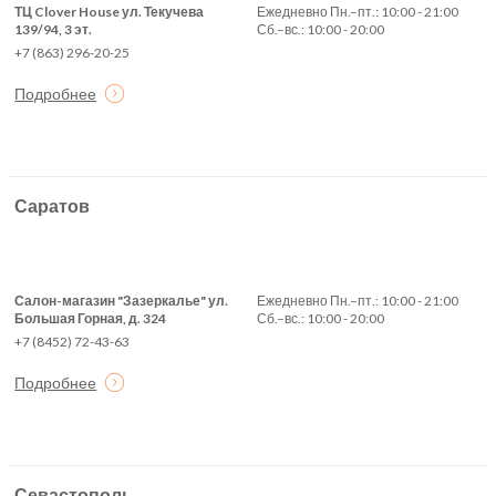
ТЦ Clover House ул. Текучева
Ежедневно Пн.–пт.: 10:00 - 21:00
139/94, 3 эт.
Сб.–вс.: 10:00 - 20:00
+7 (863) 296-20-25
Подробнее
Саратов
Салон-магазин "Зазеркалье" ул.
Ежедневно Пн.–пт.: 10:00 - 21:00
Большая Горная, д. 324
Сб.–вс.: 10:00 - 20:00
+7 (8452) 72-43-63
Подробнее
Севастополь