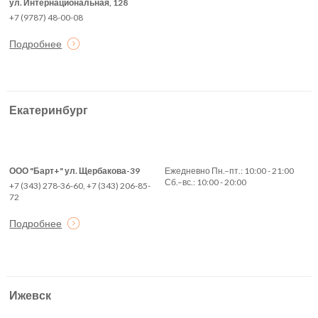
ул. Интернациональная, 128
+7 (9787) 48-00-08
Подробнее
Екатеринбург
ООО "Барт+" ул. Щербакова-39
Ежедневно Пн.–пт.: 10:00 - 21:00
Сб.–вс.: 10:00 - 20:00
+7 (343) 278-36-60, +7 (343) 206-85-
72
Подробнее
Ижевск