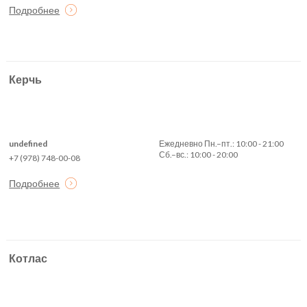
Подробнее
Керчь
undefined
Ежедневно Пн.–пт.: 10:00 - 21:00
Сб.–вс.: 10:00 - 20:00
+7 (978) 748-00-08
Подробнее
Котлас