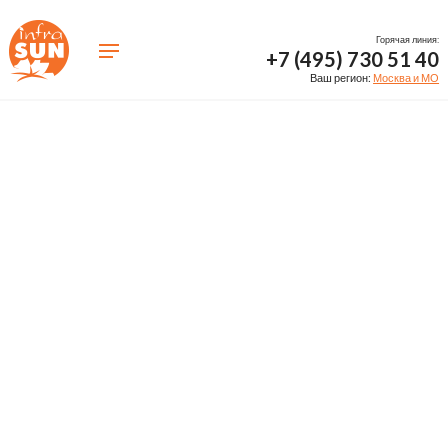
Горячая линия:
+7 (495) 730 51 40
Ваш регион:
Москва и МО