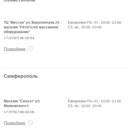
ТЦ ”Муссон” ул. Вакуленчука 29,
Ежедневно Пн.–пт.: 10:00 - 21:00
магазин “PROFILINE массажное
Сб.–вс.: 10:00 - 20:00
оборудование”
+7 (9787) 48-00-84
Подробнее
Симферополь
Магазин "Силуэт" ул.
Ежедневно Пн.–пт.: 10:00 - 21:00
Маяковского 3
Сб.–вс.: 10:00 - 20:00
+7 (978) 748-00-08
Подробнее