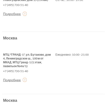
+7 (495) 730-51-40
Подробнее
Москва
МТЦ "ГРАНД-1", ул. Бутаково, дом
Ежедневно: 10:00 - 21:00
4, Ленинградское ш., 100 м от
МКАД, МТЦ Гранд-1 (1 этаж,
павильон №46/1)
+7 (495) 730-51-40
Подробнее
Москва