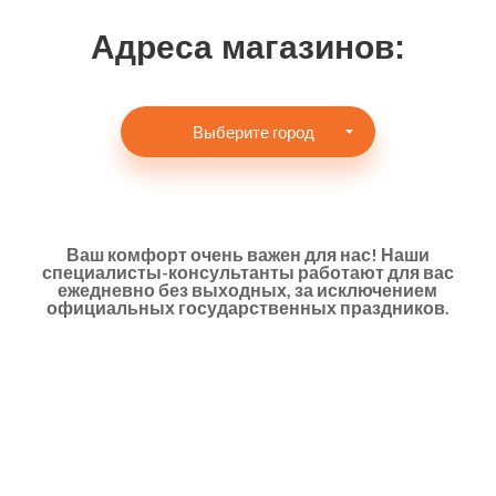
Адреса магазинов:
Ваш комфорт очень важен для нас! Наши
специалисты-консультанты работают для вас
ежедневно без выходных, за исключением