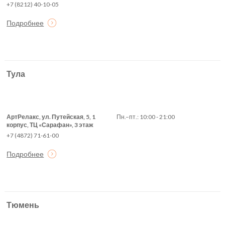
+7 (8212) 40-10-05
Подробнее
Тула
АртРелакс, ул. Путейская, 5, 1
Пн.–пт.: 10:00 - 21:00
корпус, ТЦ «Сарафан», 3 этаж
+7 (4872) 71-61-00
Подробнее
Тюмень