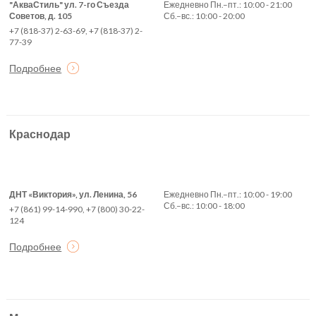
"АкваСтиль" ул. 7-го Съезда
Ежедневно Пн.–пт.: 10:00 - 21:00
Советов, д. 105
Сб.–вс.: 10:00 - 20:00
+7 (818-37) 2-63-69, +7 (818-37) 2-
77-39
Подробнее
Краснодар
ДНТ «Виктория», ул. Ленина, 56
Ежедневно Пн.–пт.: 10:00 - 19:00
Сб.–вс.: 10:00 - 18:00
+7 (861) 99-14-990, +7 (800) 30-22-
124
Подробнее