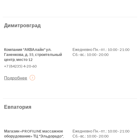
Димитровград
Компания "АКВАлайн" ул.
Ежедневно Пн.–пт.: 10:00 - 21:00
Ганенкова, д. 55, строительный
Сб.–вс.: 10:00 - 20:00
центр, место 12
+7 (84235) 4-20-60
Подробнее
Евпатория
Магазин «PROFILINE массажное
Ежедневно Пн.–пт.: 10:00 - 21:00
оборудование» ТЦ "Эльдорадо",
Сб.–вс.: 10:00 - 20:00