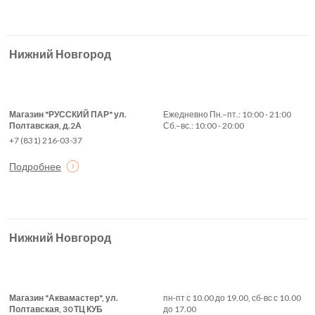
Нижний Новгород
Магазин "РУССКИЙ ПАР" ул.
Ежедневно Пн.–пт.: 10:00 - 21:00
Полтавская, д.2А
Сб.–вс.: 10:00 - 20:00
+7 (831) 216-03-37
Подробнее
Нижний Новгород
Магазин "Аквамастер", ул.
пн-пт с 10.00 до 19.00, сб-вс с 10.00
Полтавская, 30 ТЦ КУБ
до 17.00