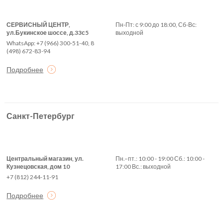
СЕРВИСНЫЙ ЦЕНТР,
Пн-Пт: с 9:00 до 18:00, Сб-Вс:
ул.Букинское шоссе, д.33с5
выходной
WhatsApp: +7 (966) 300-51-40, 8
(498) 672-83-94
Подробнее
Санкт-Петербург
Центральный магазин, ул.
Пн.–пт.: 10:00 - 19:00 Сб.: 10:00 -
Кузнецовская, дом 10
17:00 Вс.: выходной
+7 (812) 244-11-91
Подробнее