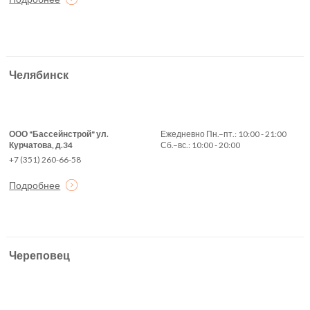
Челябинск
ООО "Бассейнстрой" ул.
Ежедневно Пн.–пт.: 10:00 - 21:00
Курчатова, д.34
Сб.–вс.: 10:00 - 20:00
+7 (351) 260-66-58
Подробнее
Череповец