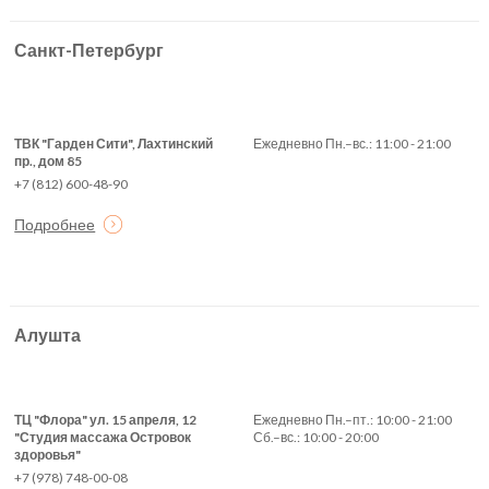
Санкт-Петербург
ТВК "Гарден Сити", Лахтинский
Ежедневно Пн.–вс.: 11:00 - 21:00
пр., дом 85
+7 (812) 600-48-90
Подробнее
Алушта
ТЦ "Флора" ул. 15 апреля, 12
Ежедневно Пн.–пт.: 10:00 - 21:00
"Студия массажа Островок
Сб.–вс.: 10:00 - 20:00
здоровья"
+7 (978) 748-00-08