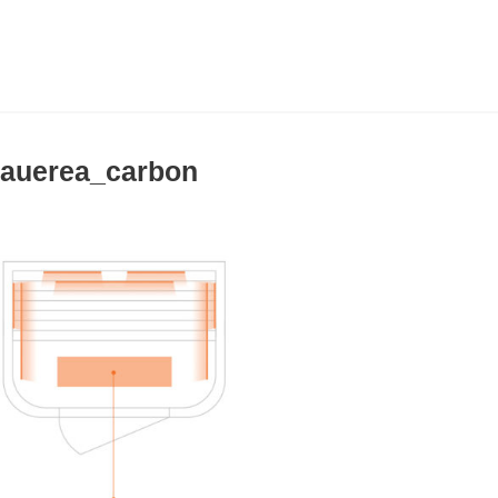
auerea_carbon