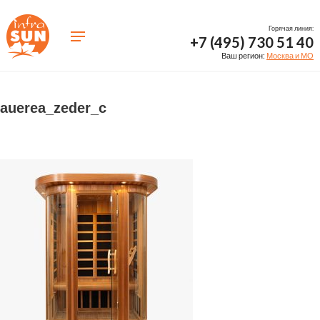
Горячая линия:
+7 (495) 730 51 40
Ваш регион:
Москва и МО
auerea_zeder_c