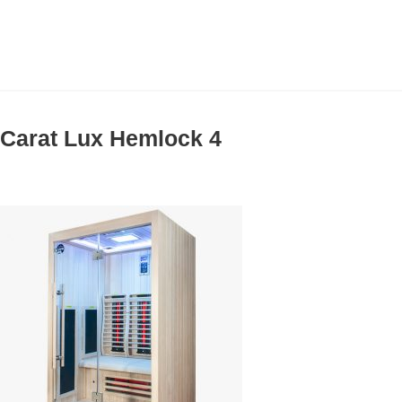
Carat Lux Hemlock 4