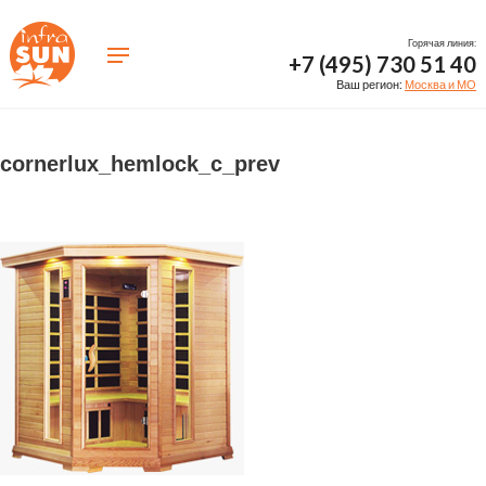
Горячая линия:
+7 (495) 730 51 40
Ваш регион:
Москва и МО
cornerlux_hemlock_c_prev