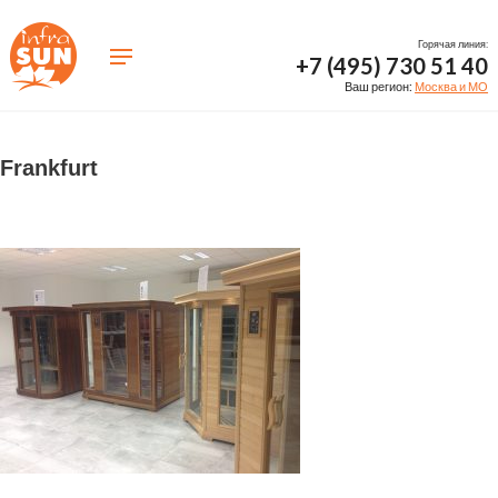
Горячая линия:
+7 (495) 730 51 40
Ваш регион:
Москва и МО
Frankfurt