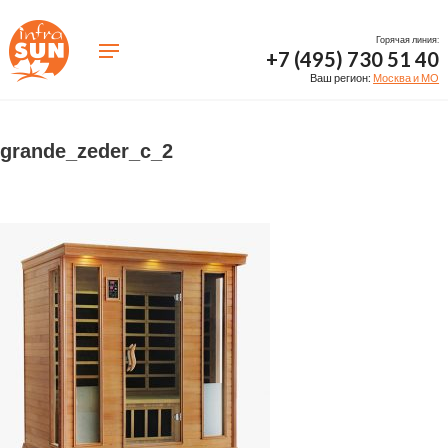
Горячая линия:
+7 (495) 730 51 40
Ваш регион:
Москва и МО
grande_zeder_c_2