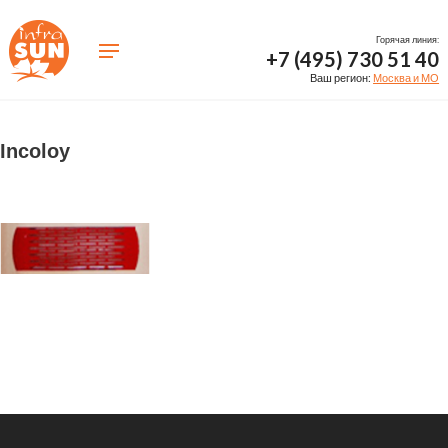
Горячая линия:
+7 (495) 730 51 40
Ваш регион:
Москва и МО
Incoloy