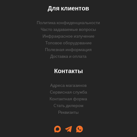
Для клиентов
Политика конфиденциальности
Часто задаваемые вопросы
Инфракрасное излучение
Топовое оборудование
Полезная информация
Доставка и оплата
Контакты
Адреса магазинов
Сервисная служба
Контактная форма
Cтать дилером
Реквизиты