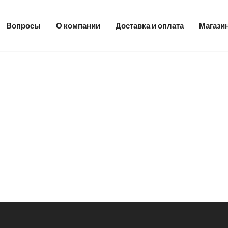
Вопросы
О компании
Доставка и оплата
Магази