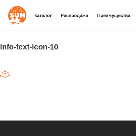
Каталог
Распродажа
Преимущества
info-text-icon-10