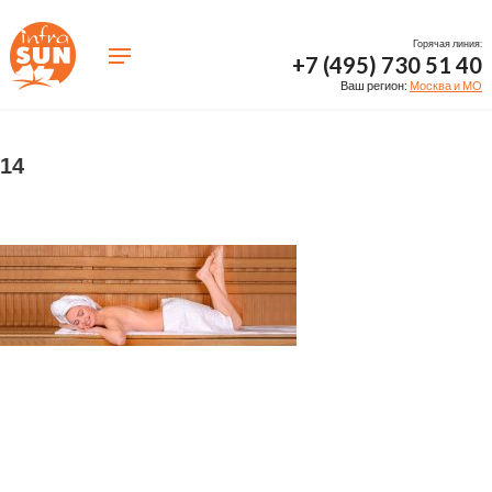
Горячая линия:
+7 (495) 730 51 40
Ваш регион:
Москва и МО
14