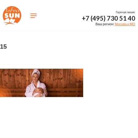
Горячая линия:
+7 (495) 730 51 40
Ваш регион:
Москва и МО
15