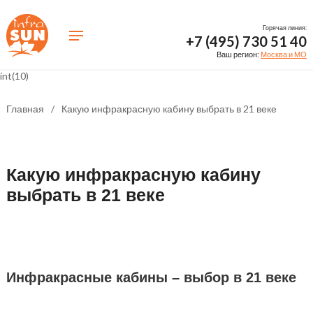
Горячая линия:
+7 (495) 730 51 40
Ваш регион:
Москва и МО
int(10)
Главная
/
Какую инфракрасную кабину выбрать в 21 веке
Какую инфракрасную кабину
выбрать в 21 веке
Инфракрасные кабины – выбор в 21 веке