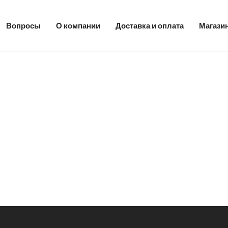
Вопросы
О компании
Доставка и оплата
Магази