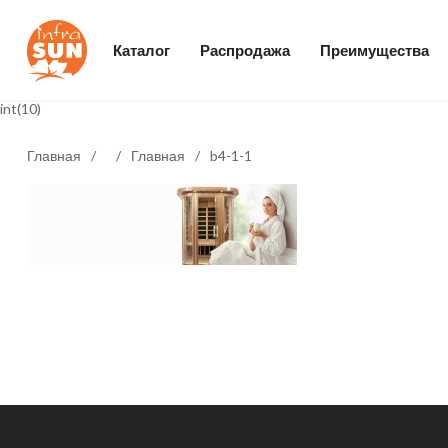
Каталог
Распродажа
Преимущества
int(10)
Главная
/
/
Главная
/
b4-1-1