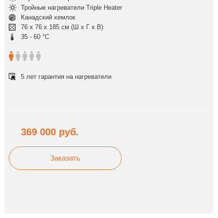
Тройные нагреватели Triple Heater
Канадский хемлок
76 x 76 x 185 см (Ш x Г x В)
35 - 60 °C
5 лет гарантия на нагреватели
369 000
руб.
Заказать