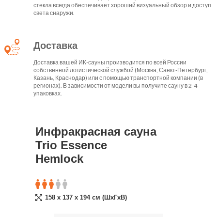
стекла всегда обеспечивает хороший визуальный обзор и доступ
света снаружи.
Доставка
Доставка вашей ИК-сауны производится по всей России
собственной логистической службой (Москва, Санкт-Петербург,
Казань, Краснодар) или с помощью транспортной компании (в
регионах). В зависимости от модели вы получите сауну в 2-4
упаковках.
Инфракрасная сауна
Trio Essence
Hemlock
158 x 137 x 194 см (ШxГxВ)