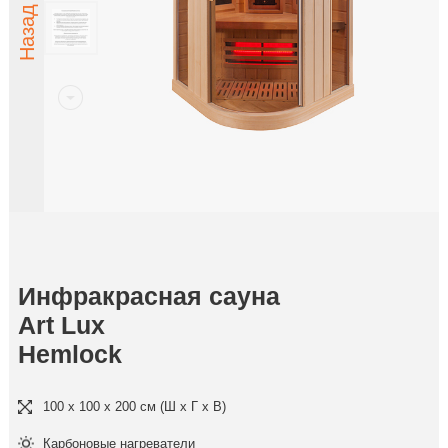
Инфракрасная сауна
Art Lux
Hemlock
100 x 100 x 200 cм (Ш x Г x В)
Карбоновые нагреватели