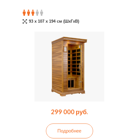
93 x 107 x 194 cм (ШxГxВ)
299 000 руб.
Подробнее