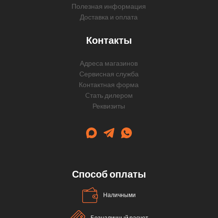
Полезная информация
Доставка и оплата
Контакты
Адреса магазинов
Сервисная служба
Контактная форма
Cтать дилером
Реквизиты
Способ оплаты
Наличными
Безналичный расчет