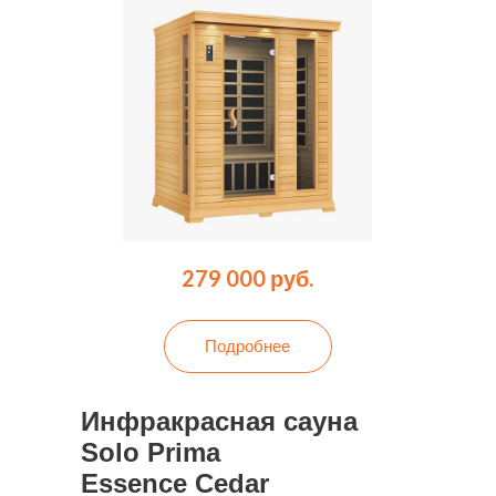
279 000 руб.
Подробнее
Инфракрасная сауна
Solo Prima
Essence Cedar