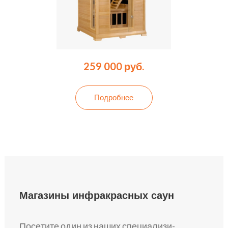
259 000 руб.
Подробнее
Магазины инфракрасных саун
Посе­тите один из наших специализи­