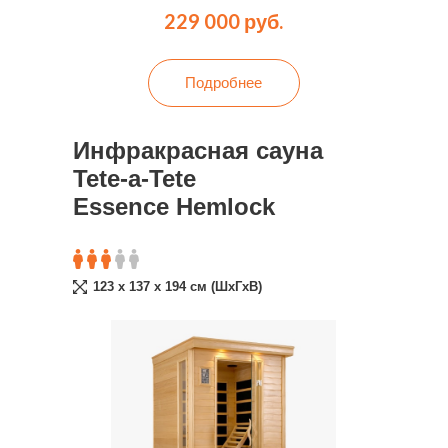
229 000 руб.
Подробнее
Инфракрасная сауна
Tete-a-Tete
Essence Hemlock
123 x 137 x 194 cм (ШxГxВ)