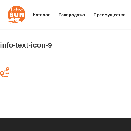
Каталог
Распродажа
Преимущества
info-text-icon-9