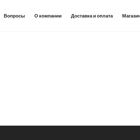
Вопросы
О компании
Доставка и оплата
Магази