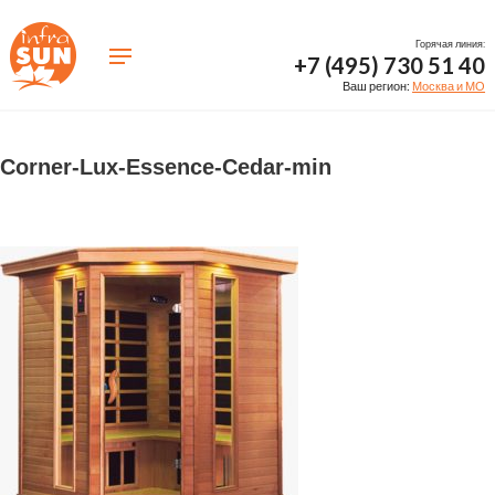
Горячая линия:
+7 (495) 730 51 40
Ваш регион:
Москва и МО
Corner-Lux-Essence-Cedar-min