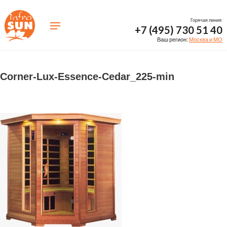
Горячая линия:
+7 (495) 730 51 40
Ваш регион:
Москва и МО
Corner-Lux-Essence-Cedar_225-min