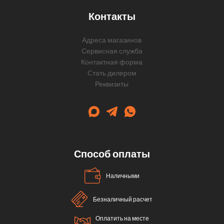
Контакты
Адреса магазинов
Сервисная служба
Контактная форма
Cтать дилером
Реквизиты
Способ оплаты
Наличными
Безналичный расчет
Оплатить на месте