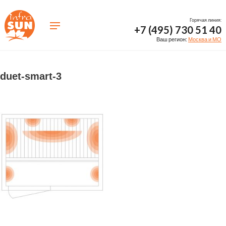
Горячая линия:
+7 (495) 730 51 40
Ваш регион:
Москва и МО
duet-smart-3