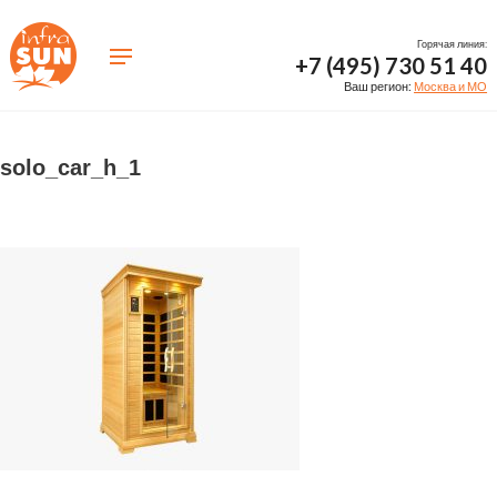
Горячая линия:
+7 (495) 730 51 40
Ваш регион:
Москва и МО
solo_car_h_1