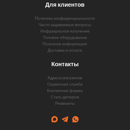
Для клиентов
Политика конфиденциальности
Часто задаваемые вопросы
Инфракрасное излучение
Топовое оборудование
Полезная информация
Доставка и оплата
Контакты
Адреса магазинов
Сервисная служба
Контактная форма
Cтать дилером
Реквизиты