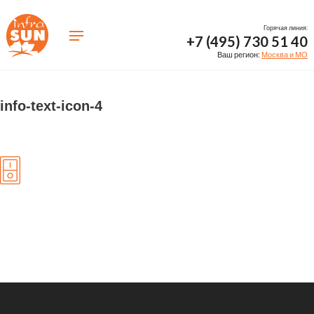
Горячая линия:
+7 (495) 730 51 40
Ваш регион:
Москва и МО
info-text-icon-4