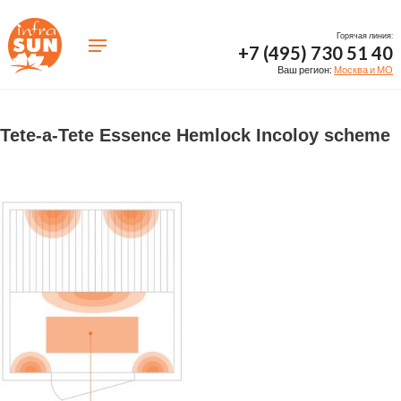
Горячая линия:
+7 (495) 730 51 40
Ваш регион:
Москва и МО
Tete-a-Tete Essence Hemlock Incoloy scheme