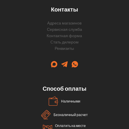
Контакты
Адреса магазинов
Сервисная служба
Контактная форма
Cтать дилером
Реквизиты
Способ оплаты
Наличными
Безналичный расчет
Оплатить на месте