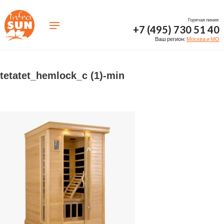
Горячая линия:
+7 (495) 730 51 40
Ваш регион:
Москва и МО
tetatet_hemlock_c (1)-min