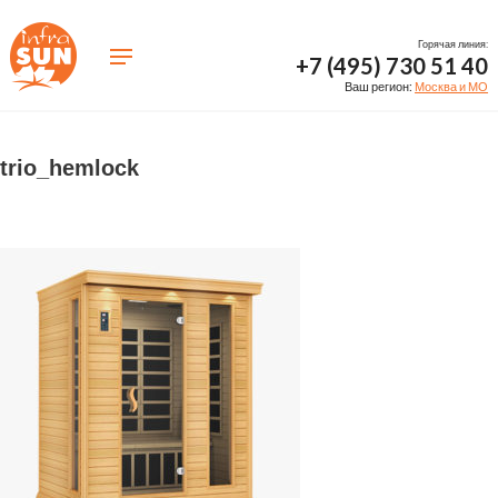
Горячая линия:
+7 (495) 730 51 40
Ваш регион:
Москва и МО
trio_hemlock