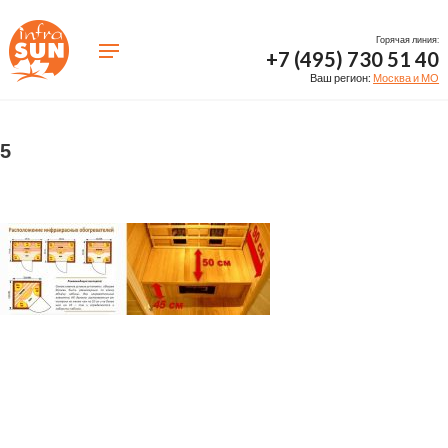
Горячая линия:
+7 (495) 730 51 40
Ваш регион:
Москва и МО
5