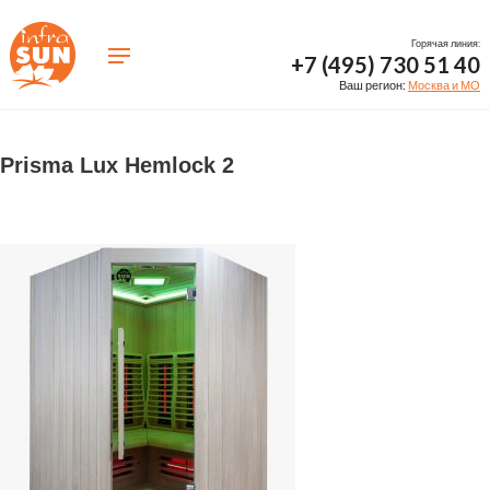
Горячая линия:
+7 (495) 730 51 40
Ваш регион:
Москва и МО
Prisma Lux Hemlock 2