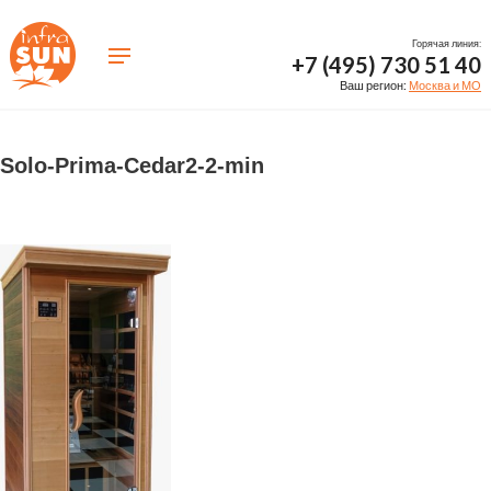
Горячая линия:
+7 (495) 730 51 40
Ваш регион:
Москва и МО
Solo-Prima-Cedar2-2-min