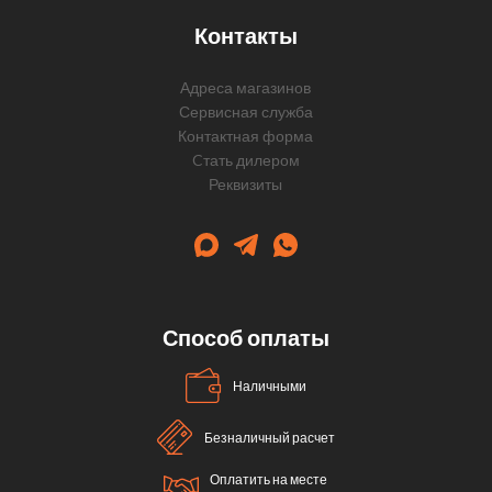
Контакты
Адреса магазинов
Сервисная служба
Контактная форма
Cтать дилером
Реквизиты
Способ оплаты
Наличными
Безналичный расчет
Оплатить на месте