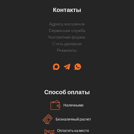
Контакты
Адреса магазинов
Сервисная служба
Контактная форма
Cтать дилером
Реквизиты
Способ оплаты
Наличными
Безналичный расчет
Оплатить на месте