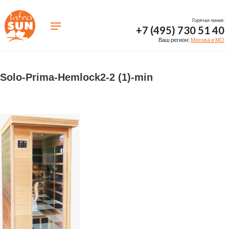
Горячая линия:
+7 (495) 730 51 40
Ваш регион:
Москва и МО
Solo-Prima-Hemlock2-2 (1)-min