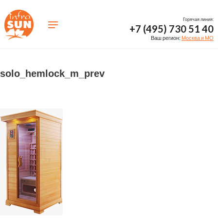
Горячая линия:
+7 (495) 730 51 40
Ваш регион:
Москва и МО
solo_hemlock_m_prev