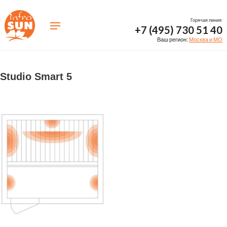
Горячая линия:
+7 (495) 730 51 40
Ваш регион:
Москва и МО
Studio Smart 5