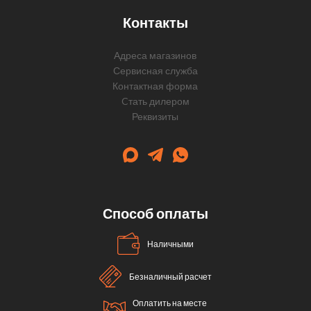
Контакты
Адреса магазинов
Сервисная служба
Контактная форма
Cтать дилером
Реквизиты
Способ оплаты
Наличными
Безналичный расчет
Оплатить на месте