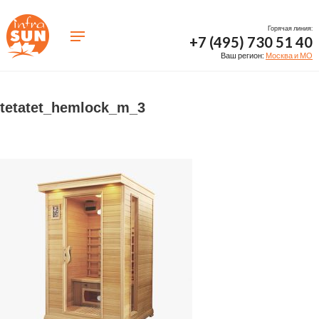
Горячая линия:
+7 (495) 730 51 40
Ваш регион:
Москва и МО
tetatet_hemlock_m_3