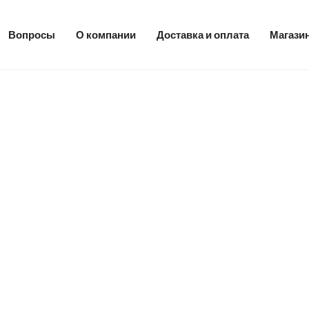
Вопросы
О компании
Доставка и оплата
Магази