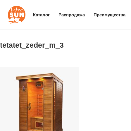
Каталог
Распродажа
Преимущества
tetatet_zeder_m_3