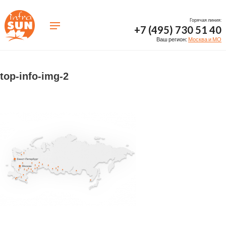
Горячая линия:
+7 (495) 730 51 40
Ваш регион:
Москва и МО
top-info-img-2