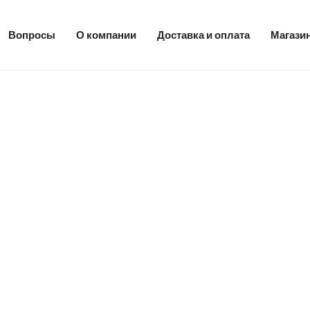
Вопросы
О компании
Доставка и оплата
Магази