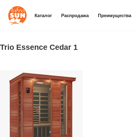
Каталог
Распродажа
Преимущества
Trio Essence Cedar 1