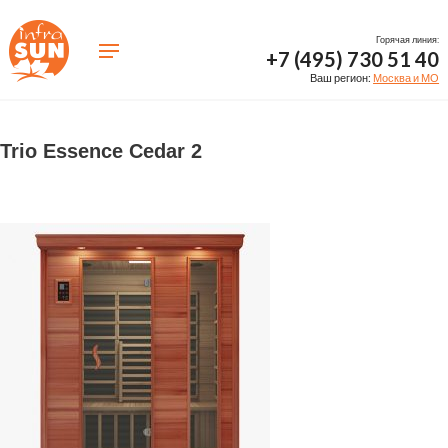
Горячая линия:
+7 (495) 730 51 40
Ваш регион:
Москва и МО
Trio Essence Cedar 2